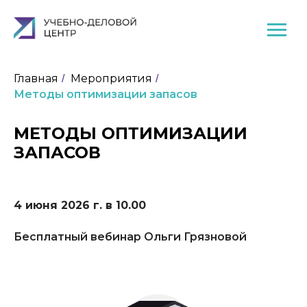
Главная
Мероприятия
/
/
Методы оптимизации запасов
МЕТОДЫ ОПТИМИЗАЦИИ
ЗАПАСОВ
4 июня 2026 г. в 10.00
Бесплатный вебинар Ольги Грязновой