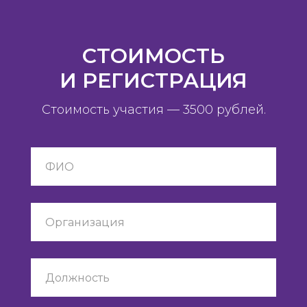
СТОИМОСТЬ
И РЕГИСТРАЦИЯ
Стоимость участия — 3500 рублей.