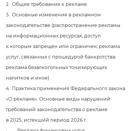
2. Общие требования к рекламе.
3. Основные изменения в рекламном
законодательстве (распространение рекламы
на информационных ресурсах, доступ
к которым запрещен или ограничен; реклама
услуг, связанных с процедурой банкротства;
реклама безалкогольных тонизирующих
напитков и иное).
4. Практика применения Федерального закона
«О рекламе». Основные виды нарушений
требований законодательства о рекламе
в 2025, истекший период 2026 г.
· Реклама финансовых услуг.