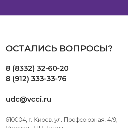
ОСТАЛИСЬ ВОПРОСЫ?
8 (8332) 32-60-20
8 (912) 333-33-76
udc@vcci.ru
610004, г. Киров, ул. Профсоюзная, 4/9,
Вятская ТПП, 1 этаж