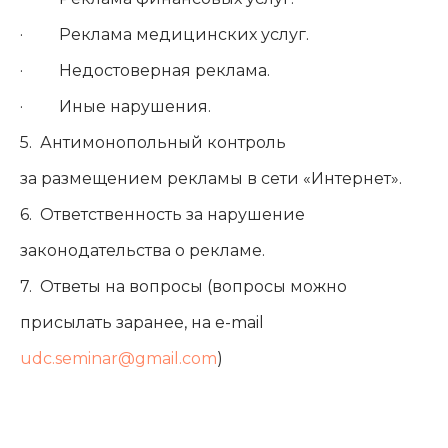
· Реклама медицинских услуг.
· Недостоверная реклама.
· Иные нарушения.
5. Антимонопольный контроль
за размещением рекламы в сети «Интернет».
6. Ответственность за нарушение
законодательства о рекламе.
7. Ответы на вопросы (вопросы можно
присылать заранее, на e-mail
udc.seminar@gmail.com
)