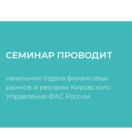
СЕМИНАР ПРОВОДИТ
начальник отдела финансовых
рынков и рекламы Кировского
Управления ФАС России.