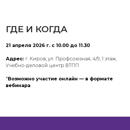
ГДЕ И КОГДА
21 апреля 2026 г. с 10.00 до 11.30
Адрес:
г. Киров, ул. Профсоюзная, 4/9, 1 этаж,
Учебно-деловой центр ВТПП
*
Возможно участие онлайн — в формате
вебинара
.