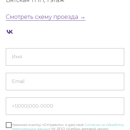
Смотреть схему проезда →
Нажимая кнопку «Отправить», я даю своё
Согласие на обработку
персональных данных
ЧУ ДПО «Учебно-деловой центр»,