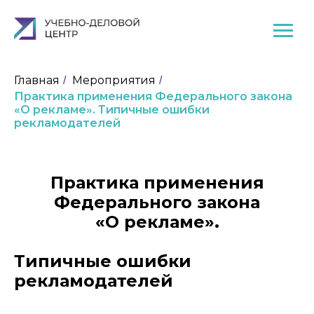
Главная
Мероприятия
/
/
Практика применения Федерального закона
«О рекламе». Типичные ошибки
рекламодателей
Практика применения
Федерального закона
«О рекламе».
Типичные ошибки
рекламодателей