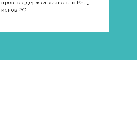
нтров поддержки экспорта и ВЭД,
гионов РФ.