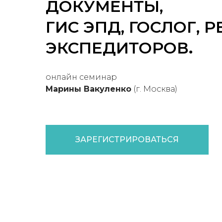
ДОКУМЕНТЫ,
ГИС ЭПД, ГОСЛОГ, Р
.
ЭКСПЕДИТОРОВ
онлайн семинар
Марины Вакуленко
(г. Москва)
ЗАРЕГИСТРИРОВАТЬСЯ