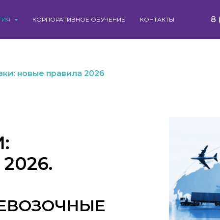
8 
ТИЯ
КОРПОРАТИВНОЕ ОБУЧЕНИЕ
КОНТАКТЫ
зки: новые правила 2026
:
2026.
РЕВОЗОЧНЫЕ