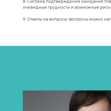
8. Система подтверждения ожидания товар
очевидные трудности и возможные риск
9. Ответы на вопросы (вопросы можно нап