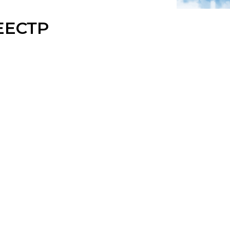
ЕЕСТР