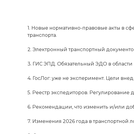
1. Новые нормативно-правовые акты в с
транспорта.
2. Электронный транспортный документо
3. ГИС ЭПД. Обязательный ЭДО в области
4. ГосЛог: уже не эксперимент. Цели вн
5. Реестр экспедиторов. Регулирование 
6. Рекомендации, что изменить и/или до
7. Изменения 2026 года в транспортной 