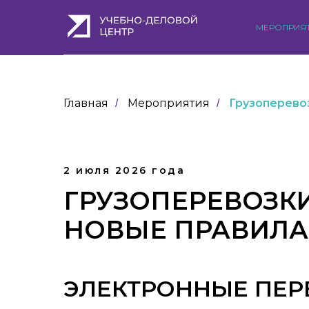
МЕРОПРИЯ
Главная
Мероприятия
Грузоперево
/
/
2 июля 2026 года
ГРУЗОПЕРЕВОЗКИ
НОВЫЕ ПРАВИЛА 
ЭЛЕКТРОННЫЕ ПЕ