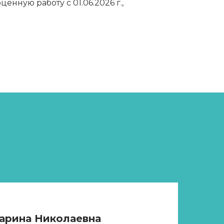
нную работу с 01.06.2026 г.,
арина Николаевна