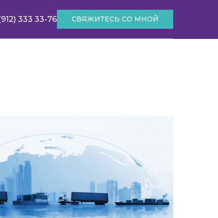
(912) 333 33-76
СВЯЖИТЕСЬ СО МНОЙ