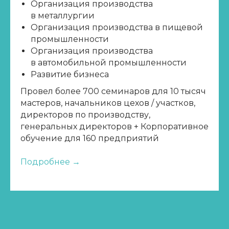
Организация производства
в металлургии
Организация производства в пищевой
промышленности
Организация производства
в автомобильной промышленности
Развитие бизнеса
Провел более 700 семинаров для 10 тысяч
мастеров, начальников цехов / участков,
директоров по производству,
генеральных директоров + Корпоративное
обучение для 160 предприятий
Подробнее →