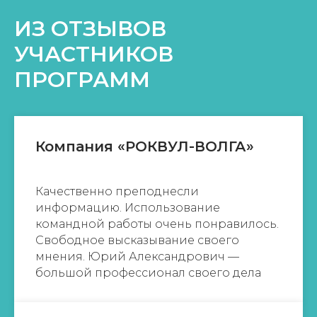
ИЗ ОТЗЫВОВ
УЧАСТНИКОВ
ПРОГРАММ
Компания «РОКВУЛ-ВОЛГА»
Качественно преподнесли
информацию. Использование
командной работы очень понравилось.
Свободное высказывание своего
мнения. Юрий Александрович —
большой профессионал своего дела