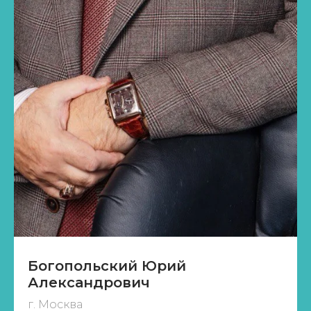
Богопольский Юрий
Александрович
г. Москва