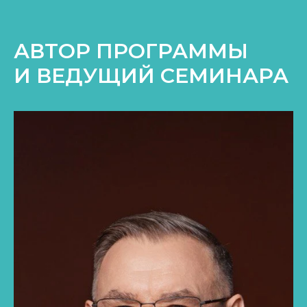
АВТОР ПРОГРАММЫ
И ВЕДУЩИЙ СЕМИНАРА