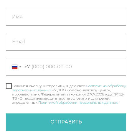
+7
Нажимая кнопку «Отправить», я даю своё
Согласие на обработку
персональных данных
ЧУ ДПО «Учебно-деловой центр»,
в соответствии с Федеральным законом от 27.07.2006 года № 152-
ФЗ «О персональных данных», на условиях и для целей,
определенных
Политикой обработки персональных данных
.
ОТПРАВИТЬ