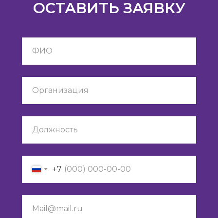
ОСТАВИТЬ ЗАЯВКУ
+7