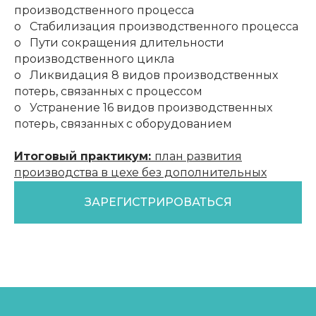
производственного процесса
o Стабилизация производственного процесса
o Пути сокращения длительности
производственного цикла
o Ликвидация 8 видов производственных
потерь, связанных с процессом
o Устранение 16 видов производственных
потерь, связанных с оборудованием
Итоговый практикум:
план развития
производства в цехе без дополнительных
инвестиций
ЗАРЕГИСТРИРОВАТЬСЯ