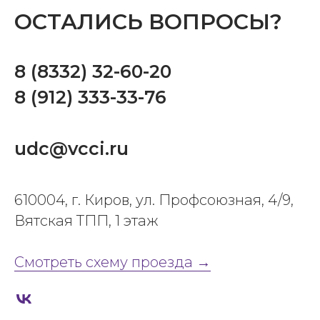
ОСТАЛИСЬ ВОПРОСЫ?
8 (8332) 32-60-20
8 (912) 333-33-76
udc@vcci.ru
610004, г. Киров, ул. Профсоюзная, 4/9,
Вятская ТПП, 1 этаж
Смотреть схему проезда →