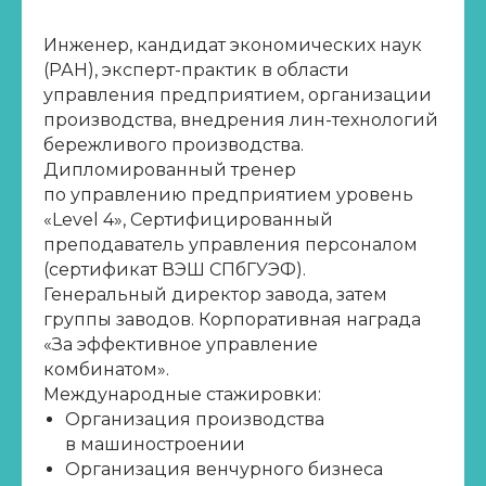
Инженер, кандидат экономических наук
(РАН), эксперт-практик в области
управления предприятием, организации
производства, внедрения лин-технологий
бережливого производства.
Дипломированный тренер
по управлению предприятием уровень
«Level 4», Сертифицированный
преподаватель управления персоналом
(сертификат ВЭШ СПбГУЭФ).
Генеральный директор завода, затем
группы заводов. Корпоративная награда
«За эффективное управление
комбинатом».
Международные стажировки:
Организация производства
в машиностроении
Организация венчурного бизнеса