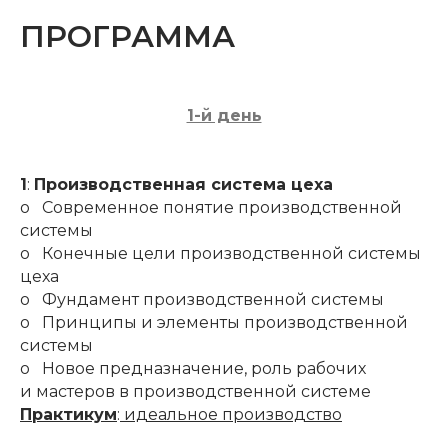
ПРОГРАММА
1-й день
1
:
Производственная система цеха
o Современное понятие производственной
системы
o Конечные цели производственной системы
цеха
o Фундамент производственной системы
o Принципы и элементы производственной
системы
o Новое предназначение, роль рабочих
и мастеров в производственной системе
Практикум
:
идеальное производство