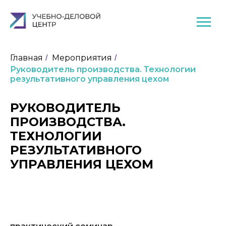
Главная
Мероприятия
/
/
Руководитель производства. Технологии
результативного управления цехом
РУКОВОДИТЕЛЬ
ПРОИЗВОДСТВА.
ТЕХНОЛОГИИ
РЕЗУЛЬТАТИВНОГО
УПРАВЛЕНИЯ ЦЕХОМ