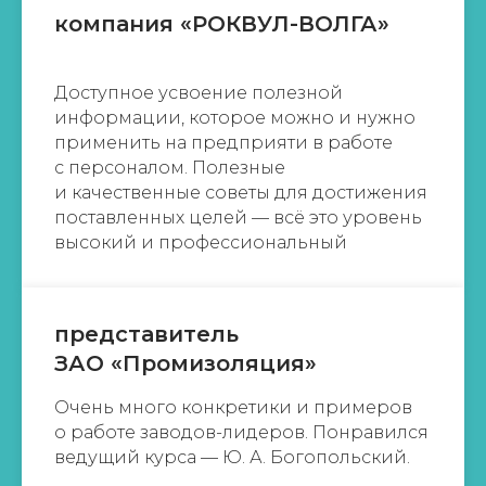
компания «РОКВУЛ-ВОЛГА»
Доступное усвоение полезной
информации, которое можно и нужно
применить на предприяти в работе
с персоналом. Полезные
и качественные советы для достижения
поставленных целей — всё это уровень
высокий и профессиональный
представитель
ЗАО «Промизоляция»
Очень много конкретики и примеров
о работе заводов-лидеров. Понравился
ведущий курса — Ю. А. Богопольский.